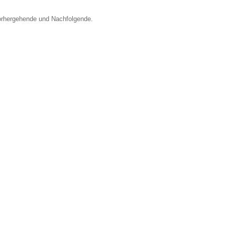
Vorhergehende und Nachfolgende.