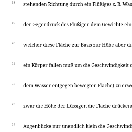
18
stehenden Richtung durch ein Flüßiges z. B. Was
19
der Gegendruck des Flüßigen dem Gewichte ein
20
welcher diese Fläche zur Basis zur Höhe aber d
21
ein Körper fallen muß um die Geschwindigkeit d
22
dem Wasser entgegen bewegten Fläche) zu erwe
23
zwar die Höhe der flüssigen die Fläche drücke
24
Augenblicke nur unendlich klein die Geschwindi