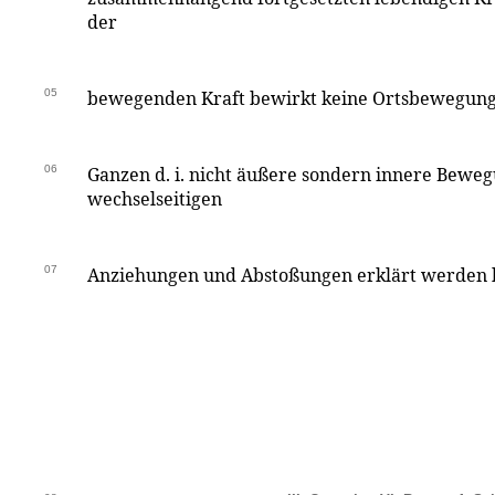
der
05
bewegenden Kraft bewirkt keine Ortsbewegung
06
Ganzen d. i. nicht äußere sondern innere Beweg
wechselseitigen
07
Anziehungen und Abstoßungen erklärt werden