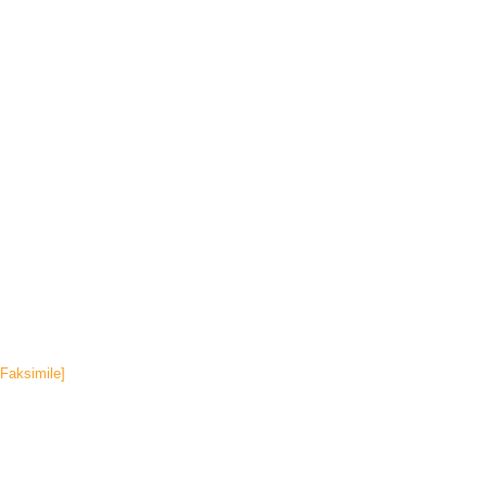
[Faksimile]