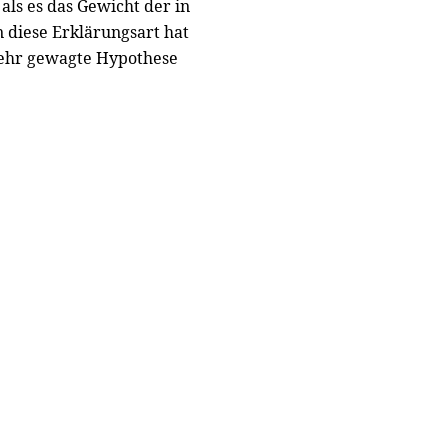
als es das Gewicht der in
n diese Erklärungsart hat
 sehr gewagte Hypothese