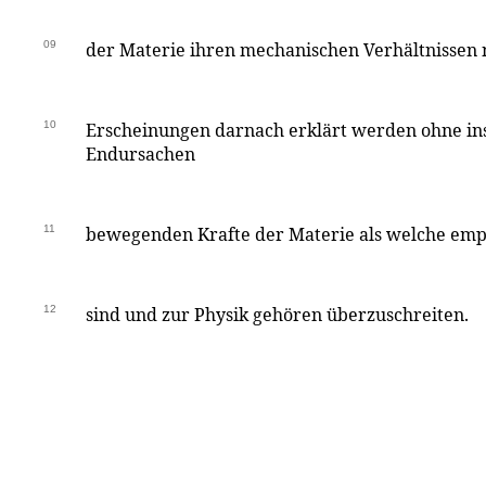
09
der Materie ihren mechanischen Verhältnissen 
10
Erscheinungen darnach erklärt werden ohne in
Endursachen
11
bewegenden Krafte der Materie als welche emp
12
sind und zur Physik gehören überzuschreiten.