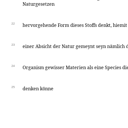
Naturgesetzen
22
hervorgehende Form dieses Stoffs denkt, hiemit
23
einer Absicht der Natur gemeynt seyn nämlich 
24
Organism gewisser Materien als eine Species di
25
denken könne