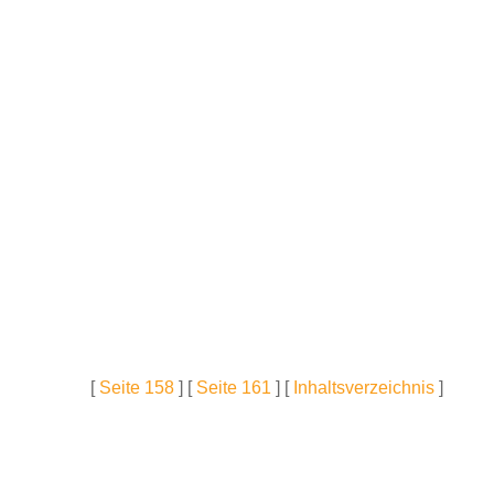
[
Seite 158
] [
Seite 161
] [
Inhaltsverzeichnis
]