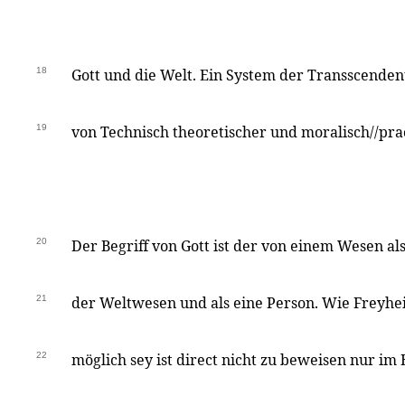
18
Gott und die Welt. Ein System der Transscenden
19
von Technisch theoretischer und moralisch//pra
20
Der Begriff von Gott ist der von einem Wesen al
21
der Weltwesen und als eine Person. Wie Freyhei
22
möglich sey ist direct nicht zu beweisen nur im