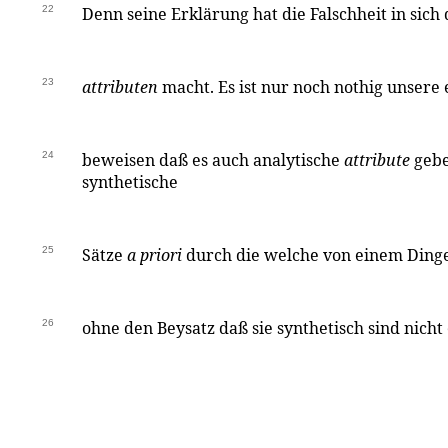
22
Denn seine Erklärung hat die Falschheit in sich 
23
attributen
macht. Es ist nur noch nothig unsere
24
beweisen daß es auch analytische
attribute
gebe
synthetische
25
Sätze
a priori
durch die welche von einem Ding
26
ohne den Beysatz daß sie synthetisch sind nich