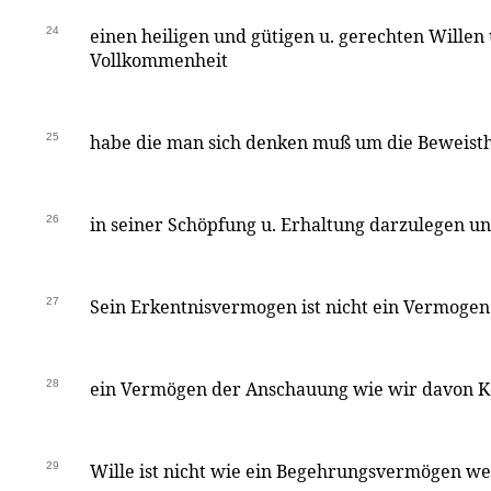
24
einen heiligen und gütigen u. gerechten Willen 
Vollkommenheit
25
habe die man sich denken muß um die Beweist
26
in seiner Schöpfung u. Erhaltung darzulegen un
27
Sein Erkentnisvermogen ist nicht ein Vermogen
28
ein Vermögen der Anschauung wie wir davon Ke
29
Wille ist nicht wie ein Begehrungsvermögen wel