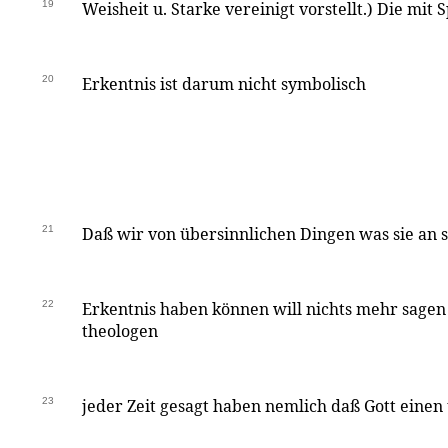
19
Weisheit u. Starke vereinigt vorstellt.) Die mit
20
Erkentnis ist darum nicht symbolisch
21
Daß wir von übersinnlichen Dingen was sie an s
22
Erkentnis haben können will nichts mehr sagen 
theologen
23
jeder Zeit gesagt haben nemlich daß Gott eine