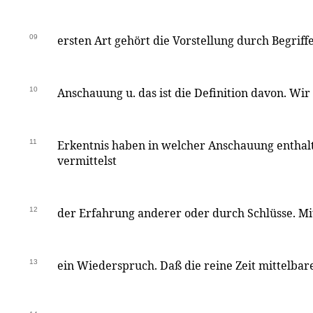
09
ersten Art gehört die Vorstellung durch Begriffe
10
Anschauung u. das ist die Definition davon. Wi
11
Erkentnis haben in welcher Anschauung enthal
vermittelst
12
der Erfahrung anderer oder durch Schlüsse. Mi
13
ein Wiederspruch. Daß die reine Zeit mittelbar