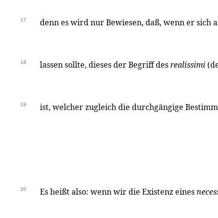
17
denn es wird nur Bewiesen, daß, wenn er sich a
18
lassen sollte, dieses der Begriff des
realissimi
(de
19
ist, welcher zugleich die durchgängige Bestim
20
Es heißt also: wenn wir die Existenz eines
neces