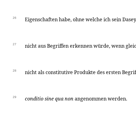
26
Eigenschaften habe, ohne welche ich sein Dasey
27
nicht aus Begriffen erkennen würde, wenn glei
28
nicht als constitutive Produkte des ersten Begri
29
conditio sine qua non
angenommen werden.