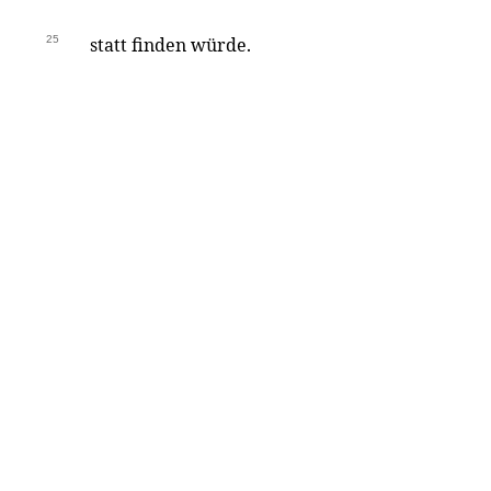
25
statt finden würde.