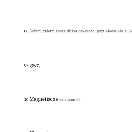
06
Schrift, zuletzt etwas dicker geworden, jetzt wieder wie zu 
spec.
07
Magnetische
10
verstümmelt.