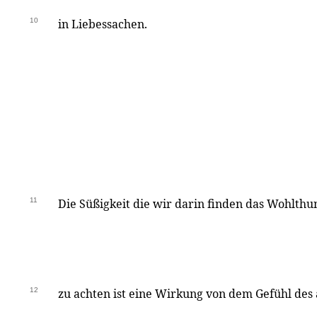
10
in Liebessachen.
11
Die Süßigkeit die wir darin finden das Wohlth
12
zu achten ist eine Wirkung von dem Gefühl des