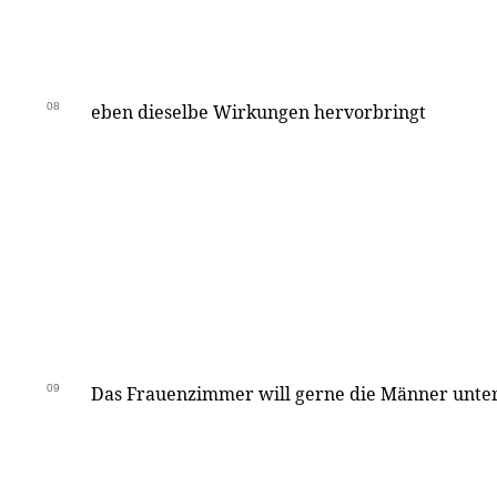
08
eben dieselbe Wirkungen hervorbringt
09
Das Frauenzimmer will gerne die Männer unt