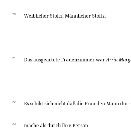
20
Weiblicher Stoltz. Männlicher Stoltz.
21
Das ausgeartete Frauenzimmer war
Arria Marg
22
Es schikt sich nicht daß die Frau den Mann dur
23
mache als durch ihre Person