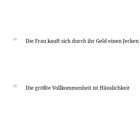
24
Die Frau kauft sich durch ihr Geld einen Jecke
25
Die größte Vollkommenheit ist Häuslichkeit