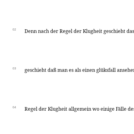
02
Denn nach der Regel der Klugheit geschieht das
03
geschieht daß man es als einen glüksfall ansehe
04
Regel der Klugheit allgemein wo einige Fälle de