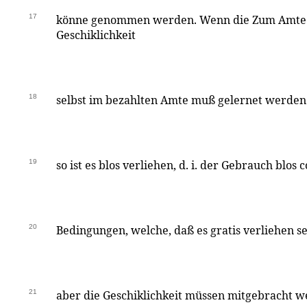
17
könne genommen werden. Wenn die Zum Amte 
Geschiklichkeit
18
selbst im bezahlten Amte muß gelernet werden
19
so ist es blos verliehen, d. i. der Gebrauch blos
20
Bedingungen, welche, daß es gratis verliehen se
21
aber die Geschiklichkeit müssen mitgebracht wer