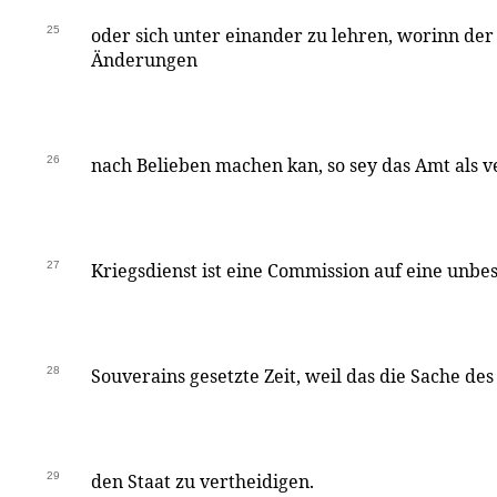
25
oder sich unter einander zu lehren, worinn der
Änderungen
26
nach Belieben machen kan, so sey das Amt als 
27
Kriegsdienst ist eine Commission auf eine unbe
28
Souverains gesetzte Zeit, weil das die Sache des
29
den Staat zu vertheidigen.