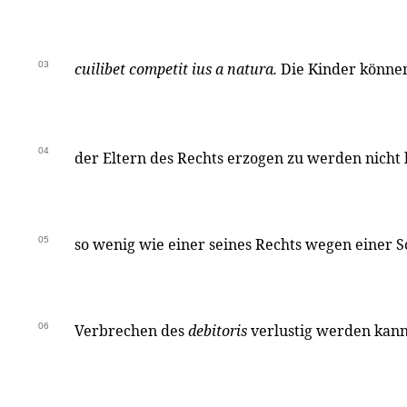
03
cuilibet competit ius a natura.
Die Kinder könne
04
der Eltern des Rechts erzogen zu werden nicht
05
so wenig wie einer seines Rechts wegen einer 
06
Verbrechen des
debitoris
verlustig werden kann