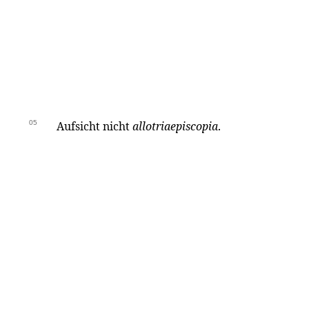
05
Aufsicht nicht
allotriaepiscopia
.