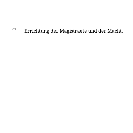
03
Errichtung der Magistraete und der Macht.