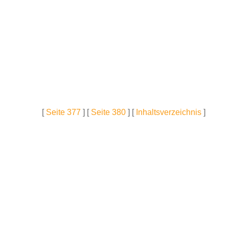
[
Seite 377
] [
Seite 380
] [
Inhaltsverzeichnis
]