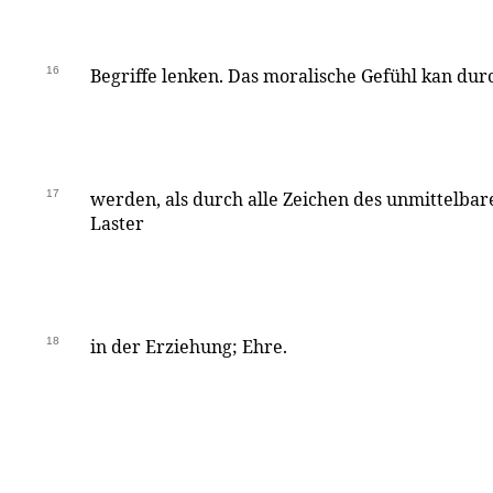
16
Begriffe lenken. Das moralische Gefühl kan durc
17
werden, als durch alle Zeichen des unmittelbar
Laster
18
in der Erziehung; Ehre.