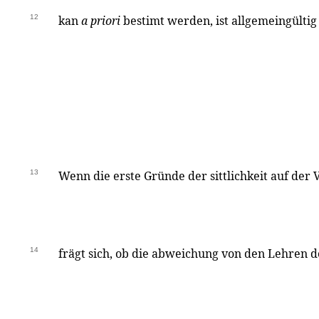
12
kan
a priori
bestimt werden, ist allgemeingültig
13
Wenn die erste Gründe der sittlichkeit auf der 
14
frägt sich, ob die abweichung von den Lehren 