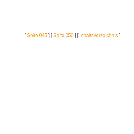
[
Seite 045
] [
Seite 050
] [
Inhaltsverzeichnis
]