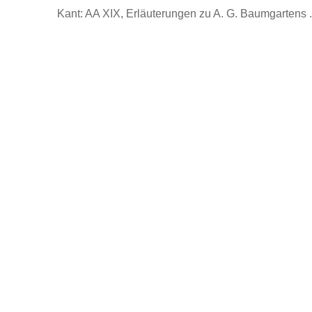
Kant: AA XIX, Erläuterungen zu A. G. Baumgartens ..