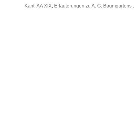
Kant: AA XIX, Erläuterungen zu A. G. Baumgartens ..