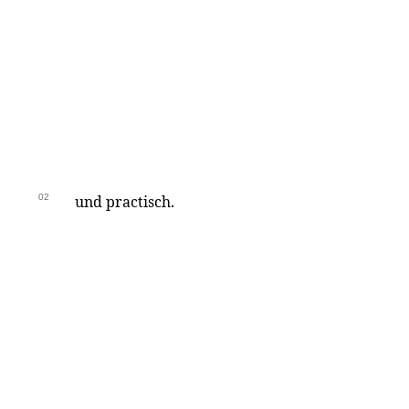
02
und practisch.