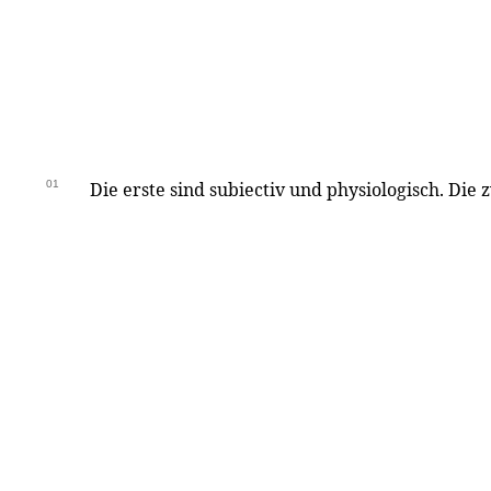
01
Die erste sind subiectiv und physiologisch. Die 