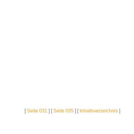
[
Seite 031
] [
Seite 035
] [
Inhaltsverzeichnis
]