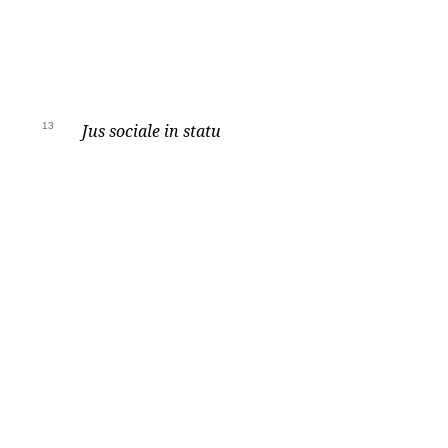
13
Jus sociale in statu