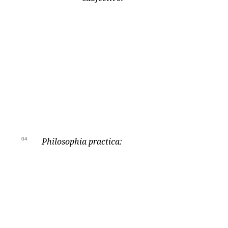
04
Philosophia practica: