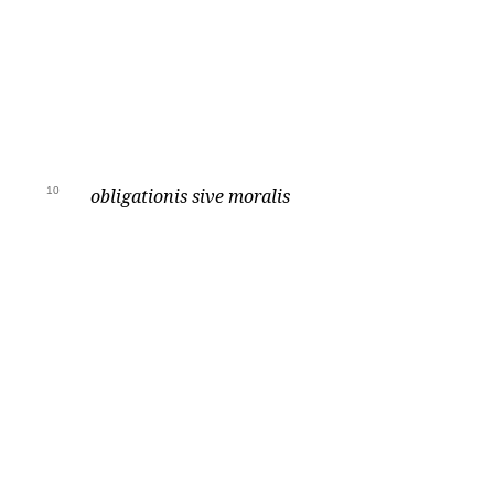
10
obligationis sive moralis