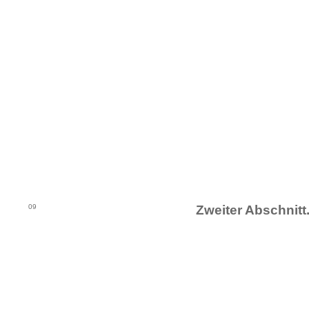
09
Zweiter Abschnitt