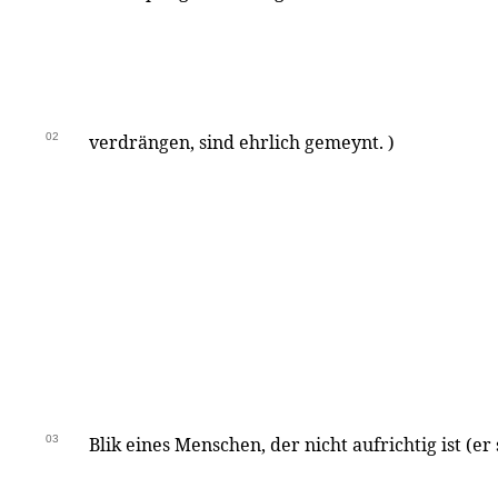
02
verdrängen, sind ehrlich gemeynt. )
03
Blik eines Menschen, der nicht aufrichtig ist (er s