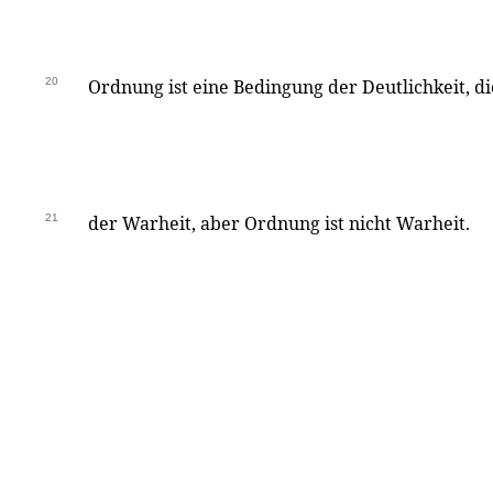
20
Ordnung ist eine Bedingung der Deutlichkeit, di
21
der Warheit, aber Ordnung ist nicht Warheit.