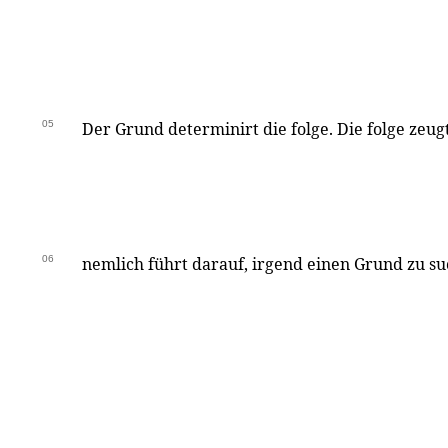
05
Der Grund determinirt die folge. Die folge zeu
06
nemlich führt darauf, irgend einen Grund zu su