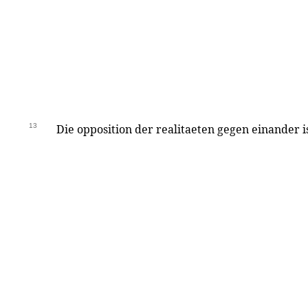
13
Die opposition der realitaeten gegen einander is