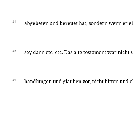
14
abgebeten und bereuet hat, sondern wenn er ei
15
sey dann etc. etc. Das alte testament war nicht 
16
handlungen und glauben vor, nicht bitten und 