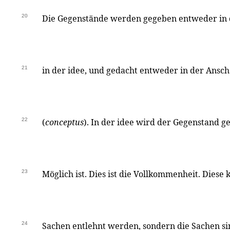
20
Die Gegenstände werden gegeben entweder in 
21
in der idee, und gedacht entweder in der Ansc
22
(
conceptus
). In der idee wird der Gegenstand 
23
Möglich ist. Dies ist die Vollkommenheit. Diese
24
Sachen entlehnt werden, sondern die Sachen si