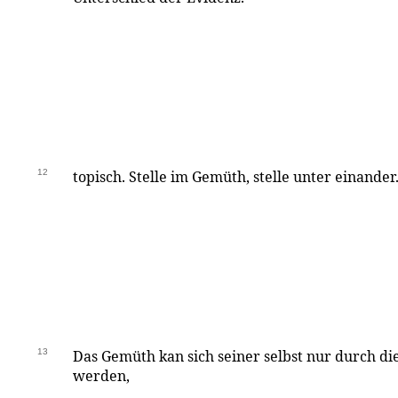
12
topisch. Stelle im Gemüth, stelle unter einander
13
Das Gemüth kan sich seiner selbst nur durch d
werden,