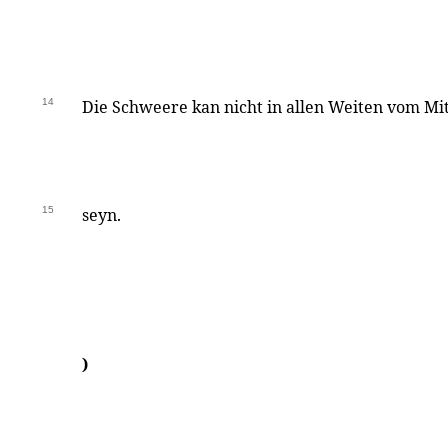
14
Die Schweere kan nicht in allen Weiten vom Mit
15
seyn.
)