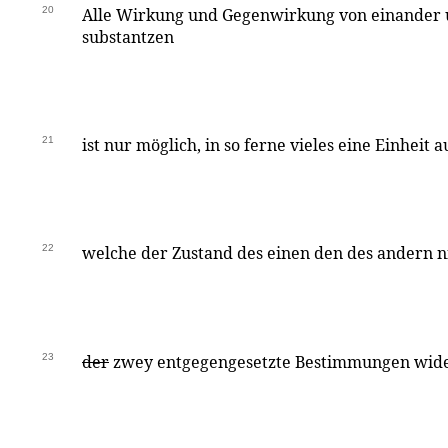
20
Alle Wirkung und Gegenwirkung von einander 
substantzen
21
ist nur möglich, in so ferne vieles eine Einheit
22
welche der Zustand des einen den des andern 
23
der
zwey entgegengesetzte Bestimmungen wider