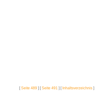
[
Seite 489
] [
Seite 491
] [
Inhaltsverzeichnis
]