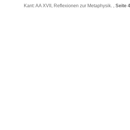
Kant: AA XVII, Reflexionen zur Metaphysik. ,
Seite 