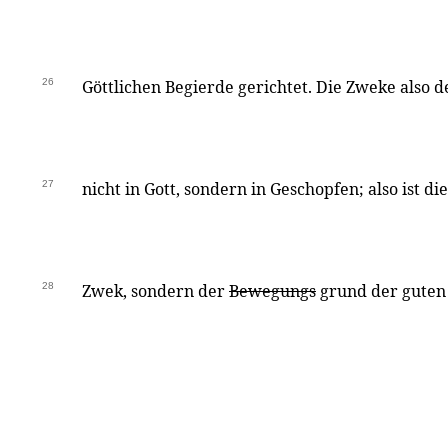
26
Göttlichen Begierde gerichtet. Die Zweke also 
27
nicht in Gott, sondern in Geschopfen; also ist di
28
Zwek, sondern der
Bewegungs
grund der guten