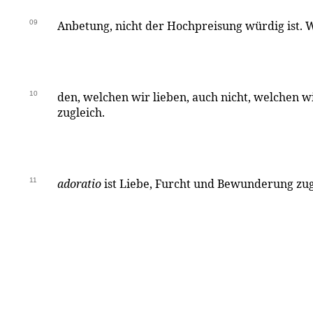
09
Anbetung, nicht der Hochpreisung würdig ist. 
10
den, welchen wir lieben, auch nicht, welchen w
zugleich.
11
adoratio
ist Liebe, Furcht und Bewunderung zug