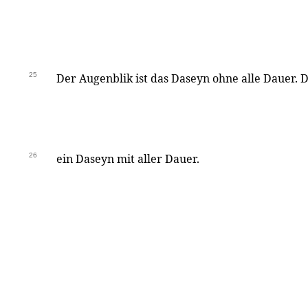
25
Der Augenblik ist das Daseyn ohne alle Dauer. D
26
ein Daseyn mit aller Dauer.