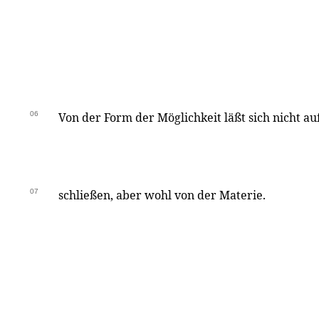
06
Von der Form der Möglichkeit läßt sich nicht au
07
schließen, aber wohl von der Materie.