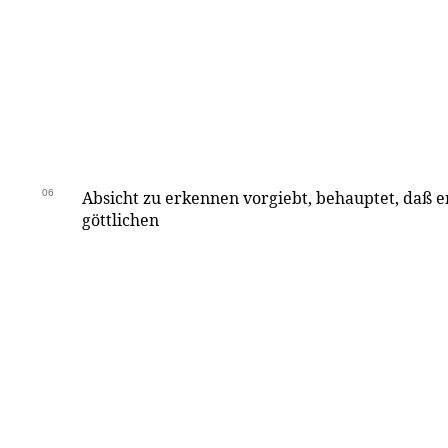
06
Absicht zu erkennen vorgiebt, behauptet, daß e
göttlichen