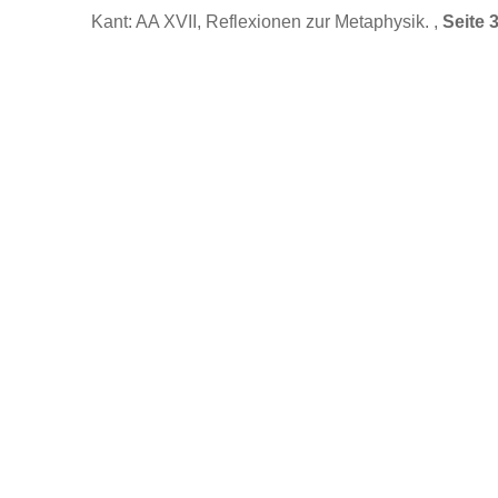
Kant: AA XVII, Reflexionen zur Metaphysik. ,
Seite 