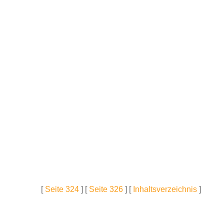
[
Seite 324
] [
Seite 326
] [
Inhaltsverzeichnis
]