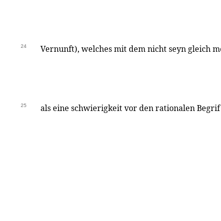
24
Vernunft), welches mit dem nicht seyn gleich mo
25
als eine schwierigkeit vor den rationalen Begrif