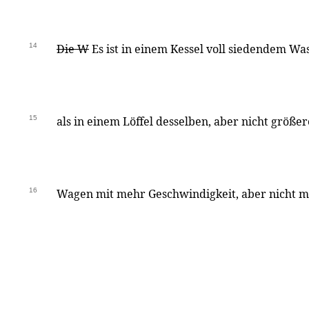
14
Die W
Es ist in einem Kessel voll siedendem 
15
als in einem Löffel desselben, aber nicht größe
16
Wagen mit mehr Geschwindigkeit, aber nicht mi