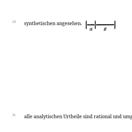
10
synthetischen angesehen.
11
alle analytischen Urtheile sind rational und umg