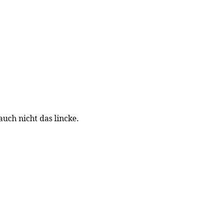
auch nicht das lincke.