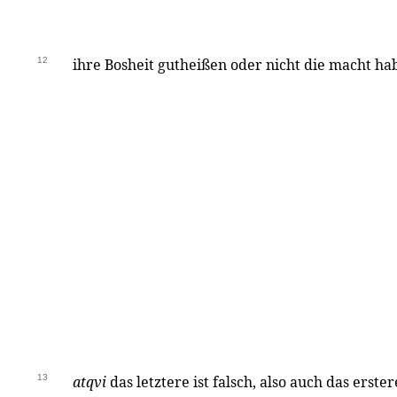
12
ihre Bosheit gutheißen oder nicht die macht hab
13
atqvi
das letztere ist falsch, also auch das erster