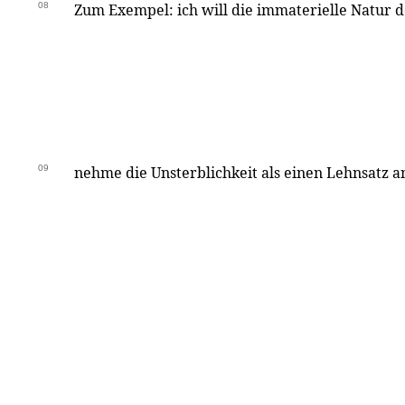
08
Zum Exempel: ich will die immaterielle Natur 
09
nehme die Unsterblichkeit als einen Lehnsatz a