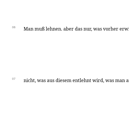
06
Man muß lehnen. aber das nur, was vorher erw
07
nicht, was aus diesem entlehnt wird, was man a