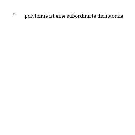
11
polytomie ist eine subordinirte dichotomie.