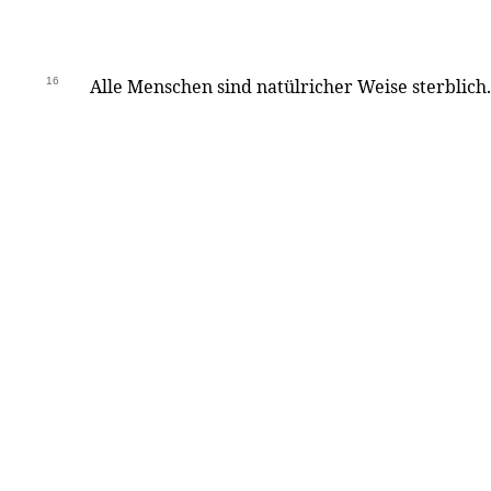
16
Alle Menschen sind natülricher Weise sterblich.