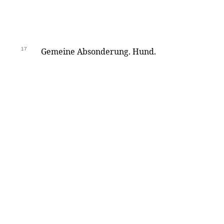
17
Gemeine Absonderung. Hund.