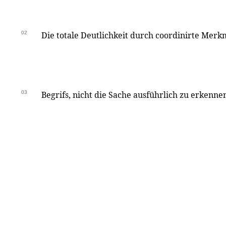
02
Die totale Deutlichkeit durch coordinirte Merk
03
Begrifs, nicht die Sache ausführlich zu erkenne