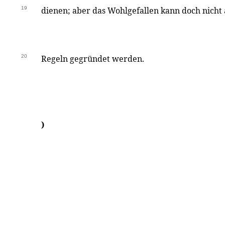
19
dienen; aber das Wohlgefallen kann doch nicht
20
Regeln gegründet werden.
)