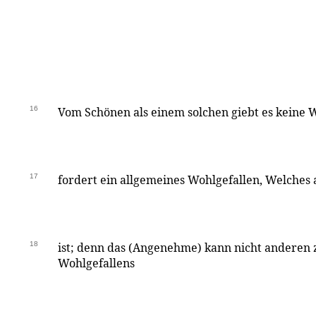
16
Vom Schönen als einem solchen giebt es keine 
17
fordert ein allgemeines Wohlgefallen, Welches a
18
ist; denn das (Angenehme) kann nicht anderen 
Wohlgefallens