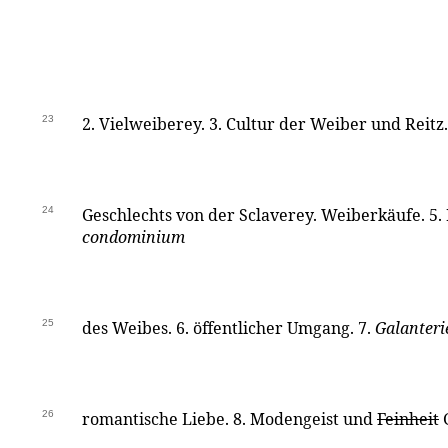
23
2. Vielweiberey. 3. Cultur der Weiber und Reitz.
24
Geschlechts von der Sclaverey. Weiberkäufe. 5
condominium
25
des Weibes. 6. öffentlicher Umgang. 7.
Galanteri
26
romantische Liebe. 8. Modengeist und
Feinheit