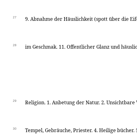
27
9. Abnahme der Häuslichkeit (spott über die Eif
28
im Geschmak. 11. Offentlicher Glanz und häusli
29
Religion. 1. Anbetung der Natur. 2. Unsichtbare 
30
Tempel, Gebräuche, Priester. 4. Heilige bücher.