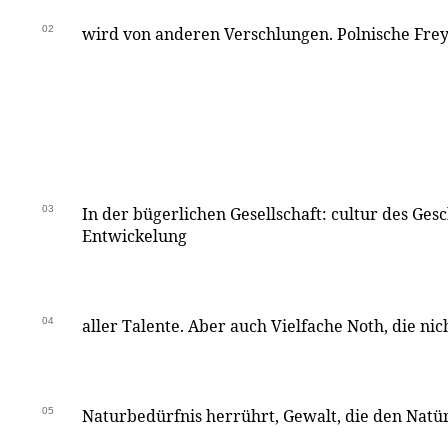
02
wird von anderen Verschlungen. Polnische Frey
03
In der bügerlichen Gesellschaft: cultur des Ges
Entwickelung
04
aller Talente. Aber auch Vielfache Noth, die nic
05
Naturbedürfnis herrührt, Gewalt, die den Natü