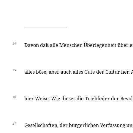
14
Davon daß alle Menschen Überlegenheit über 
15
alles böse, aber auch alles Gute der Cultur her. 
16
hier Weise. Wie dieses die Triebfeder der Bev
17
Gesellschaften, der bürgerlichen Verfassung un