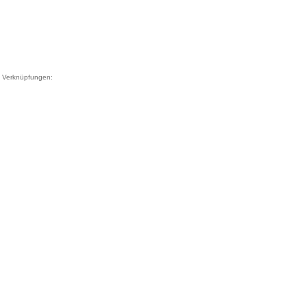
Verknüpfungen: