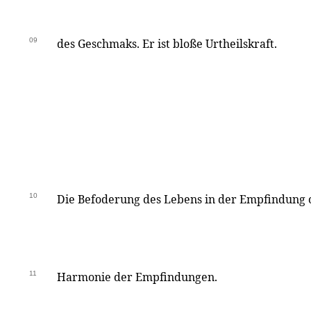
09
des Geschmaks. Er ist bloße Urtheilskraft.
10
Die Befoderung des Lebens in der Empfindung 
11
Harmonie der Empfindungen.