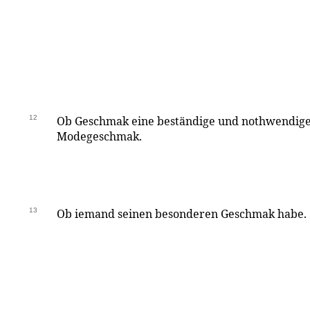
12
Ob Geschmak eine beständige und nothwendige
Modegeschmak.
13
Ob iemand seinen besonderen Geschmak habe.