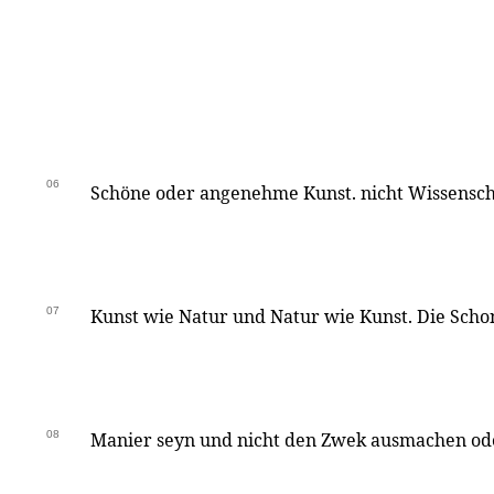
06
Schöne oder angenehme Kunst. nicht Wissenscha
07
Kunst wie Natur und Natur wie Kunst. Die Scho
08
Manier seyn und nicht den Zwek ausmachen ode