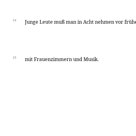
14
Junge Leute muß man in Acht nehmen vor früh
15
mit Frauenzimmern und Musik.