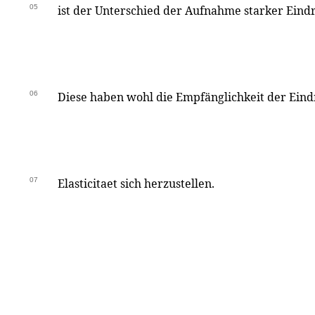
05
ist der Unterschied der Aufnahme starker Eindr
06
Diese haben wohl die Empfänglichkeit der Eindr
07
Elasticitaet sich herzustellen.