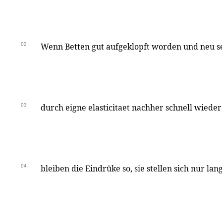
02
Wenn Betten gut aufgeklopft worden und neu se
03
durch eigne elasticitaet nachher schnell wieder 
04
bleiben die Eindrüke so, sie stellen sich nur la