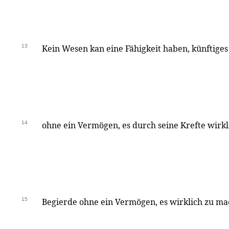
13
Kein Wesen kan eine Fähigkeit haben, künftiges
14
ohne ein Vermögen, es durch seine Krefte wirkl
15
Begierde ohne ein Vermögen, es wirklich zu mach