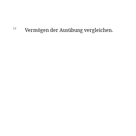
18
Vermögen der Ausübung vergleichen.