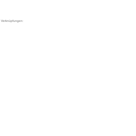
Verknüpfungen: