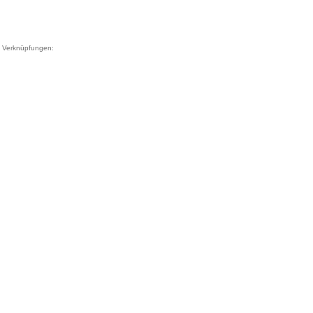
Verknüpfungen: